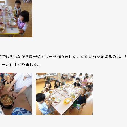
てもらいながら夏野菜カレーを作りました。かたい野菜を切るのは、
レーが仕上がりました。