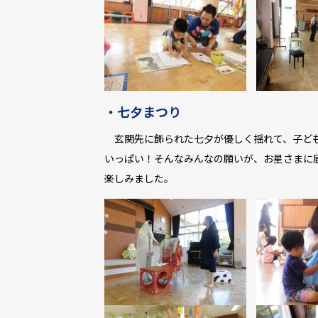
・七夕まつり
玄関先に飾られた七夕が優しく揺れて、子ども
いっぱい！そんなみんなの願いが、お星さまに届
楽しみました。