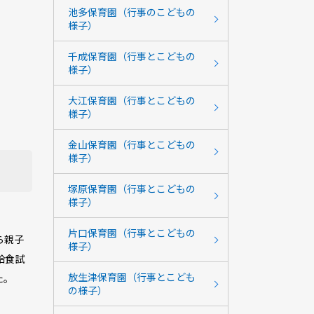
池多保育園（行事のこどもの
様子）
千成保育園（行事とこどもの
様子）
大江保育園（行事とこどもの
様子）
金山保育園（行事とこどもの
様子）
塚原保育園（行事とこどもの
様子）
片口保育園（行事とこどもの
ら親子
様子）
給食試
放生津保育園（行事とこども
た。
の様子）