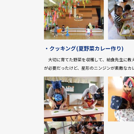
・クッキング(夏野菜カレー作り)
大切に育てた野菜を収穫して、給食先生に教え
が必要だったけど、星形のニンジンが素敵なカ