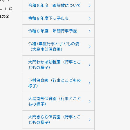
トマト
令和８年度 園解放について
～。」と
はの楽
令和８年度下っ子たち
令和８年度 年間行事予定
令和7年度行事と子どもの姿
（大島南部保育園）
大門わかば幼稚園（行事とこ
どもの様子）
下村保育園（行事とこどもの
様子）
大島南部保育園（行事とこど
もの様子）
大門きらら保育園（行事とこ
どもの様子）