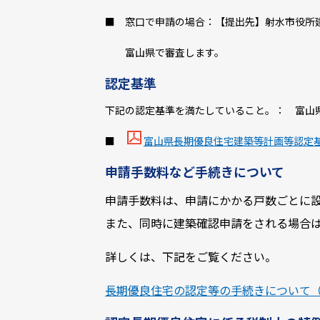
■ 窓口で申請の場合：【提出先】射水市役所
富山県で審査します。
認定基準
下記の認定基準を満たしていること。： 富山
■
富山県長期優良住宅建築等計画等認定基準 [
申請手数料など手続きについて
申請手数料は、申請にかかる戸数ごとに
また、同時に建築確認申請をされる場合
詳しくは、下記をご覧ください。
長期優良住宅の認定等の手続きについて