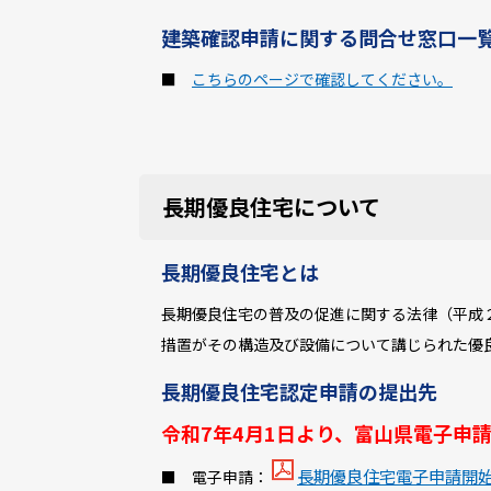
建築確認申請に関する問合せ窓口一
■
こちらのページで確認してください。
長期優良住宅について
長期優良住宅とは
長期優良住宅の普及の促進に関する法律（平成
措置がその構造及び設備について講じられた優
長期優良住宅認定申請の提出先
令和7年4月1日より、富山県電子申
長期優良住宅電子申請開始の案
■ 電子申請：