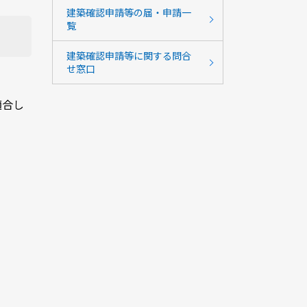
建築確認申請等の届・申請一
覧
建築確認申請等に関する問合
せ窓口
適合し