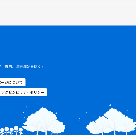
まで（祝日、年末年始を除く）
ページについて
アクセシビリティポリシー