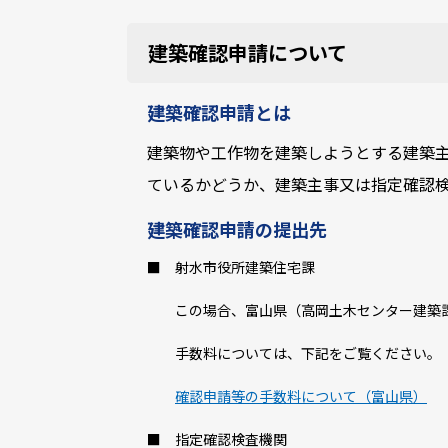
建築確認申請について
建築確認申請とは
建築物や工作物を建築しようとする建築
ているかどうか、建築主事又は指定確認
建築確認申請の提出先
■ 射水市役所建築住宅課
この場合、富山県（高岡土木センター建築課
手数料については、下記をご覧ください。
確認申請等の手数料について（富山県）
■ 指定確認検査機関