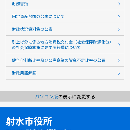
財務書類
固定資産台帳の公表について
財政状況資料集の公表
引上げ分に係る地方消費税交付金（社会保障財源化分）
の社会保障施策に要する経費について
健全化判断比率及び公営企業の資金不足比率の公表
財政用語解説
パソコン版
の表示に変更する
射水市役所