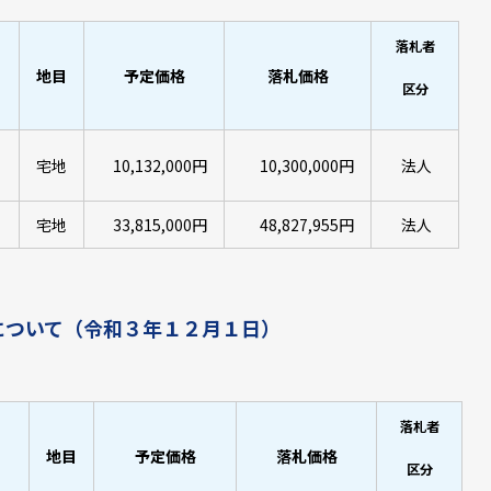
落札者
地目
予定価格
落札価格
区分
宅地
10,132,000円
10,300,000円
法人
宅地
33,815,000円
48,827,955円
法人
について（令和３年１２月１日）
落札者
地目
予定価格
落札価格
区分