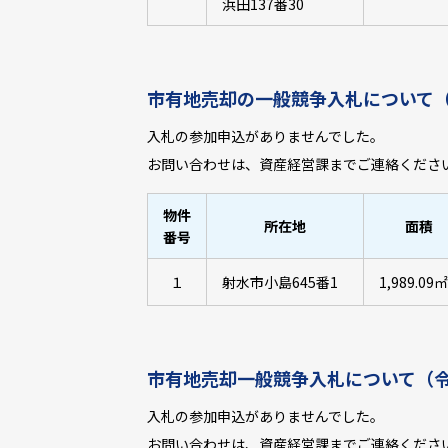
浜田137番30
市有地売却の一般競争入札について
入札の参加申込がありませんでした。
お問い合わせは、資産経営課までご連絡くださ
物件
所在地
面積
番号
１
射水市小島645番1
1,989.09㎡
市有地売却一般競争入札について（
入札の参加申込がありませんでした。
お問い合わせは、資産経営課までご連絡くださ