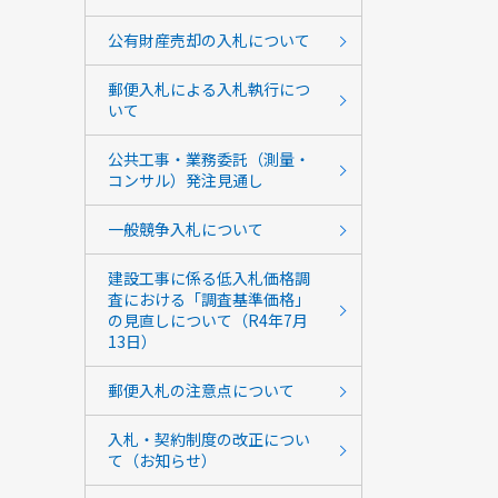
公有財産売却の入札について
郵便入札による入札執行につ
いて
公共工事・業務委託（測量・
コンサル）発注見通し
一般競争入札について
建設工事に係る低入札価格調
査における「調査基準価格」
の見直しについて（R4年7月
13日）
郵便入札の注意点について
入札・契約制度の改正につい
て（お知らせ）