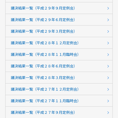
議決結果一覧（平成２９年９月定例会）
議決結果一覧（平成２９年６月定例会）
議決結果一覧（平成２９年３月定例会）
議決結果一覧（平成２８年１２月定例会）
議決結果一覧（平成２８年１１月臨時会）
議決結果一覧（平成２８年６月定例会）
議決結果一覧（平成２８年３月定例会）
議決結果一覧（平成２７年１２月定例会）
議決結果一覧（平成２７年１１月臨時会）
議決結果一覧（平成２７年９月定例会）