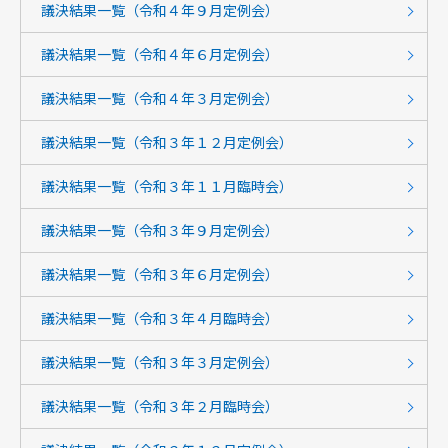
議決結果一覧（令和４年９月定例会）
議決結果一覧（令和４年６月定例会）
議決結果一覧（令和４年３月定例会）
議決結果一覧（令和３年１２月定例会）
議決結果一覧（令和３年１１月臨時会）
議決結果一覧（令和３年９月定例会）
議決結果一覧（令和３年６月定例会）
議決結果一覧（令和３年４月臨時会）
議決結果一覧（令和３年３月定例会）
議決結果一覧（令和３年２月臨時会）