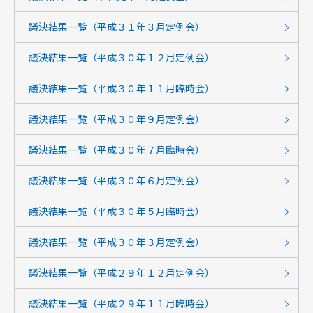
議決結果一覧（平成３１年３月定例会）
議決結果一覧（平成３０年１２月定例会）
議決結果一覧（平成３０年１１月臨時会）
議決結果一覧（平成３０年９月定例会）
議決結果一覧（平成３０年７月臨時会）
議決結果一覧（平成３０年６月定例会）
議決結果一覧（平成３０年５月臨時会）
議決結果一覧（平成３０年３月定例会）
議決結果一覧（平成２９年１２月定例会）
議決結果一覧（平成２９年１１月臨時会）