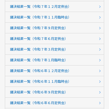
議決結果一覧（令和７年１２月定例会）
議決結果一覧（令和７年１１月臨時会）
議決結果一覧（令和７年９月定例会）
議決結果一覧（令和７年６月定例会）
議決結果一覧（令和７年３月定例会）
議決結果一覧（令和７年１月臨時会）
議決結果一覧（令和６年１２月定例会）
議決結果一覧（令和６年１１月臨時会）
議決結果一覧（令和６年９月定例会）
議決結果一覧（令和６年６月定例会）