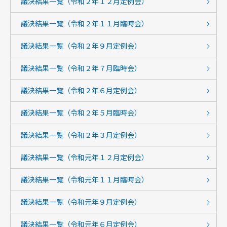
議決結果一覧（令和２年１２月定例会）
議決結果一覧（令和２年１１月臨時会）
議決結果一覧（令和２年９月定例会）
議決結果一覧（令和２年７月臨時会）
議決結果一覧（令和２年６月定例会）
議決結果一覧（令和２年５月臨時会）
議決結果一覧（令和２年３月定例会）
議決結果一覧（令和元年１２月定例会）
議決結果一覧（令和元年１１月臨時会）
議決結果一覧（令和元年９月定例会）
議決結果一覧（令和元年６月定例会）