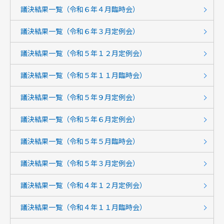
議決結果一覧（令和６年４月臨時会）
議決結果一覧（令和６年３月定例会）
議決結果一覧（令和５年１２月定例会）
議決結果一覧（令和５年１１月臨時会）
議決結果一覧（令和５年９月定例会）
議決結果一覧（令和５年６月定例会）
議決結果一覧（令和５年５月臨時会）
議決結果一覧（令和５年３月定例会）
議決結果一覧（令和４年１２月定例会）
議決結果一覧（令和４年１１月臨時会）