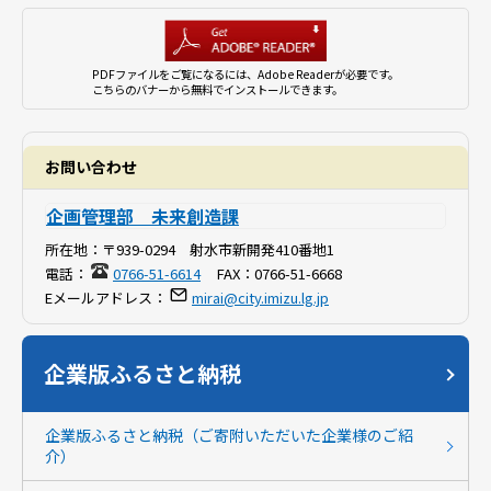
PDFファイルをご覧になるには、Adobe Readerが必要です。
こちらのバナーから無料でインストールできます。
お問い合わせ
企画管理部 未来創造課
所在地：
〒939-0294 射水市新開発410番地1
電話：
0766-51-6614
FAX：
0766-51-6668
Eメールアドレス：
mirai@city.imizu.lg.jp
企業版ふるさと納税
企業版ふるさと納税（ご寄附いただいた企業様のご紹
介）