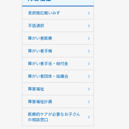
音訳版広報いみず
手話通訳
障がい者医療
障がい者手帳
障がい者手当・給付金
障がい者団体・協議会
障害福祉
障害福祉計画
医療的ケアが必要なお子さん
の相談窓口