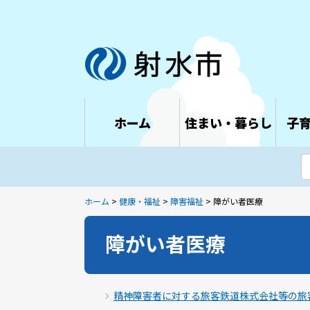
ホーム
住まい・暮らし
子
ホーム
>
健康・福祉
>
障害福祉
> 障がい者医療
障がい者医療
精神障害者に対する旅客鉄道株式会社等の旅