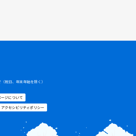
まで（祝日、年末年始を除く）
ページについて
アクセシビリティポリシー