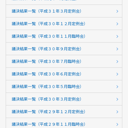
議決結果一覧（平成３１年３月定例会）
議決結果一覧（平成３０年１２月定例会）
議決結果一覧（平成３０年１１月臨時会）
議決結果一覧（平成３０年９月定例会）
議決結果一覧（平成３０年７月臨時会）
議決結果一覧（平成３０年６月定例会）
議決結果一覧（平成３０年５月臨時会）
議決結果一覧（平成３０年３月定例会）
議決結果一覧（平成２９年１２月定例会）
議決結果一覧（平成２９年１１月臨時会）