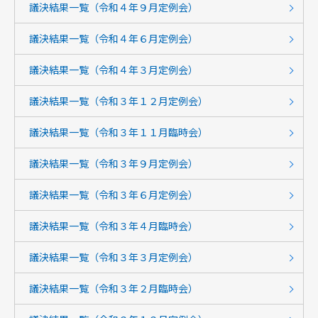
議決結果一覧（令和４年９月定例会）
議決結果一覧（令和４年６月定例会）
議決結果一覧（令和４年３月定例会）
議決結果一覧（令和３年１２月定例会）
議決結果一覧（令和３年１１月臨時会）
議決結果一覧（令和３年９月定例会）
議決結果一覧（令和３年６月定例会）
議決結果一覧（令和３年４月臨時会）
議決結果一覧（令和３年３月定例会）
議決結果一覧（令和３年２月臨時会）