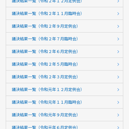
議決結果一覧（令和２年１２月定例会）
議決結果一覧（令和２年１１月臨時会）
議決結果一覧（令和２年９月定例会）
議決結果一覧（令和２年７月臨時会）
議決結果一覧（令和２年６月定例会）
議決結果一覧（令和２年５月臨時会）
議決結果一覧（令和２年３月定例会）
議決結果一覧（令和元年１２月定例会）
議決結果一覧（令和元年１１月臨時会）
議決結果一覧（令和元年９月定例会）
議決結果一覧（令和元年６月定例会）