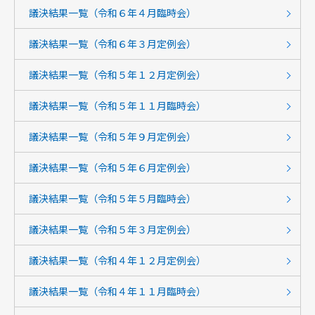
議決結果一覧（令和６年４月臨時会）
議決結果一覧（令和６年３月定例会）
議決結果一覧（令和５年１２月定例会）
議決結果一覧（令和５年１１月臨時会）
議決結果一覧（令和５年９月定例会）
議決結果一覧（令和５年６月定例会）
議決結果一覧（令和５年５月臨時会）
議決結果一覧（令和５年３月定例会）
議決結果一覧（令和４年１２月定例会）
議決結果一覧（令和４年１１月臨時会）