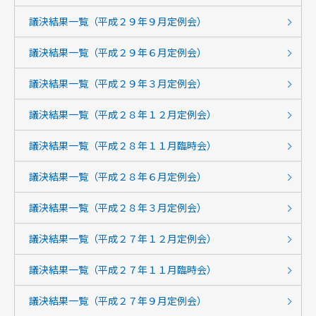
議決結果一覧（平成２９年９月定例会）
議決結果一覧（平成２９年６月定例会）
議決結果一覧（平成２９年３月定例会）
議決結果一覧（平成２８年１２月定例会）
議決結果一覧（平成２８年１１月臨時会）
議決結果一覧（平成２８年６月定例会）
議決結果一覧（平成２８年３月定例会）
議決結果一覧（平成２７年１２月定例会）
議決結果一覧（平成２７年１１月臨時会）
議決結果一覧（平成２７年９月定例会）