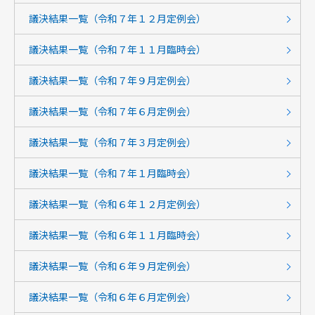
議決結果一覧（令和７年１２月定例会）
議決結果一覧（令和７年１１月臨時会）
議決結果一覧（令和７年９月定例会）
議決結果一覧（令和７年６月定例会）
議決結果一覧（令和７年３月定例会）
議決結果一覧（令和７年１月臨時会）
議決結果一覧（令和６年１２月定例会）
議決結果一覧（令和６年１１月臨時会）
議決結果一覧（令和６年９月定例会）
議決結果一覧（令和６年６月定例会）