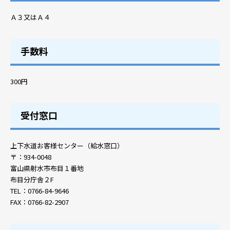
Ａ３又はＡ４
手数料
300円
受付窓口
上下水道お客様センター（給水窓口）
〒：934-0048
富山県射水市布目１番地
布目分庁舎２F
TEL：0766-84-9646
FAX：0766-82-2907