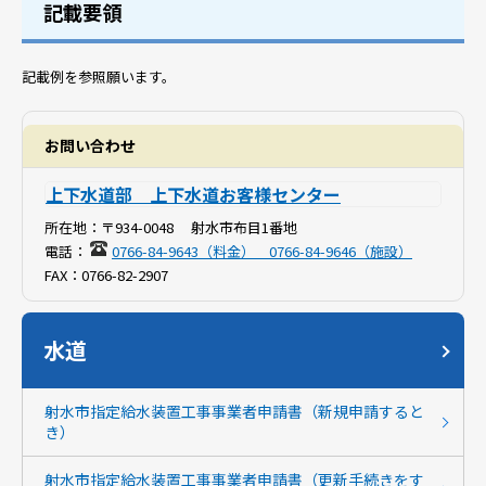
記載要領
記載例を参照願います。
お問い合わせ
上下水道部 上下水道お客様センター
所在地：
〒934-0048 射水市布目1番地
電話：
0766-84-9643（料金） 0766-84-9646（施設）
FAX：
0766-82-2907
水道
射水市指定給水装置工事事業者申請書（新規申請すると
き）
射水市指定給水装置工事事業者申請書（更新手続きをす