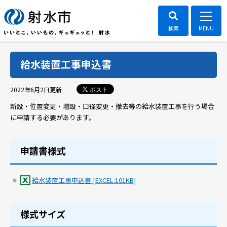
給水装置工事申込書
ポスト
2022年6月2日
更新
新設・位置変更・増設・口径変更・撤去等の給水装置工事を行う場合
に申請する必要があります。
申請書様式
給水装置工事申込書 [EXCEL:101KB]
様式サイズ