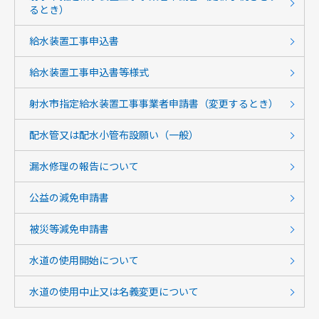
るとき）
給水装置工事申込書
給水装置工事申込書等様式
射水市指定給水装置工事事業者申請書（変更するとき）
配水管又は配水小管布設願い（一般）
漏水修理の報告について
公益の減免申請書
被災等減免申請書
水道の使用開始について
水道の使用中止又は名義変更について