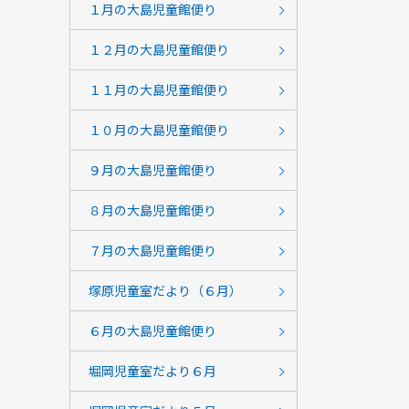
１月の大島児童館便り
１２月の大島児童館便り
１１月の大島児童館便り
１０月の大島児童館便り
９月の大島児童館便り
８月の大島児童館便り
７月の大島児童館便り
塚原児童室だより（６月）
６月の大島児童館便り
堀岡児童室だより６月