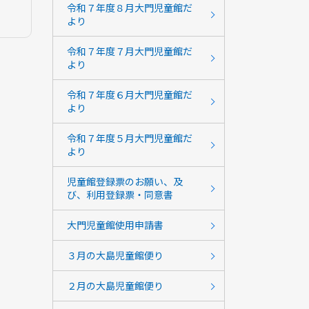
令和７年度８月大門児童館だ
より
令和７年度７月大門児童館だ
より
令和７年度６月大門児童館だ
より
令和７年度５月大門児童館だ
より
児童館登録票のお願い、及
び、利用登録票・同意書
大門児童館使用申請書
３月の大島児童館便り
２月の大島児童館便り