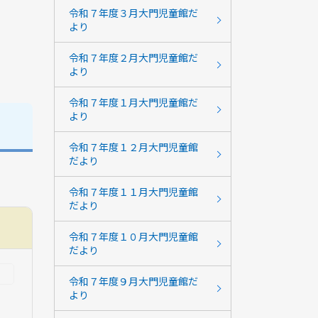
令和７年度３月大門児童館だ
より
令和７年度２月大門児童館だ
より
令和７年度１月大門児童館だ
より
令和７年度１２月大門児童館
だより
令和７年度１１月大門児童館
だより
令和７年度１０月大門児童館
だより
令和７年度９月大門児童館だ
より