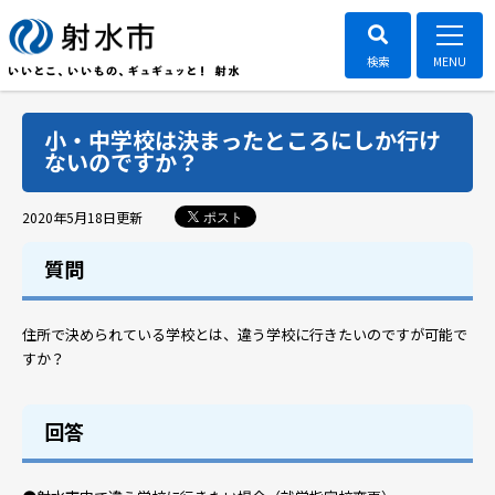
小・中学校は決まったところにしか行け
ないのですか？
ポスト
2020年5月18日
更新
質問
住所で決められている学校とは、違う学校に行きたいのですが可能で
すか？
回答