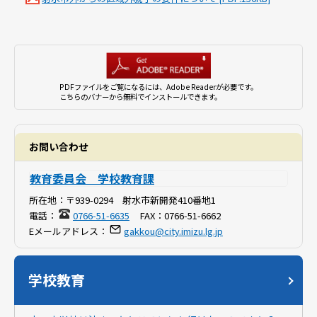
PDFファイルをご覧になるには、Adobe Readerが必要です。
こちらのバナーから無料でインストールできます。
お問い合わせ
教育委員会 学校教育課
所在地：
〒939-0294 射水市新開発410番地1
電話：
0766-51-6635
FAX：
0766-51-6662
Eメールアドレス：
gakkou@city.imizu.lg.jp
学校教育