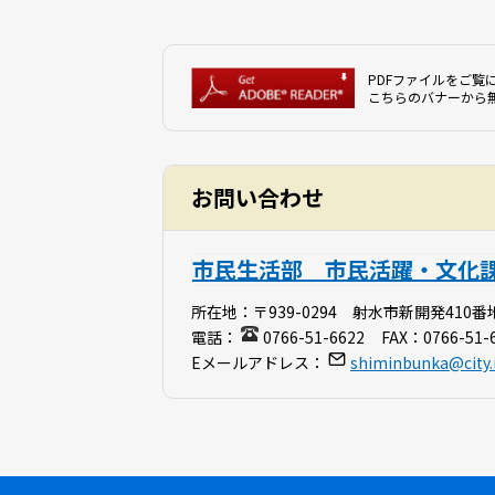
PDFファイルをご覧に
こちらのバナーから
お問い合わせ
市民生活部 市民活躍・文化
所在地：
〒939-0294 射水市新開発410番
電話：
0766-51-6622
FAX：
0766-51-
Eメールアドレス：
shiminbunka@city.i