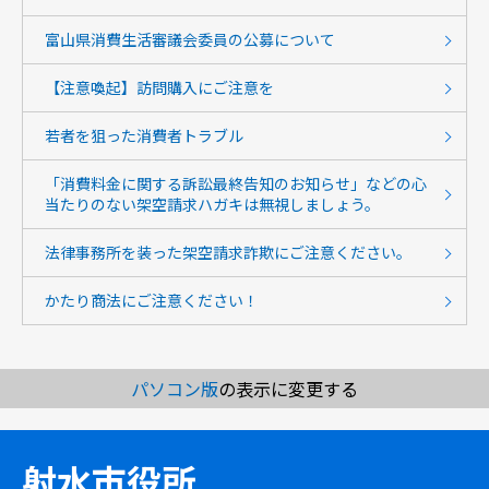
富山県消費生活審議会委員の公募について
【注意喚起】訪問購入にご注意を
若者を狙った消費者トラブル
「消費料金に関する訴訟最終告知のお知らせ」などの心
当たりのない架空請求ハガキは無視しましょう。
法律事務所を装った架空請求詐欺にご注意ください。
かたり商法にご注意ください！
パソコン版
の表示に変更する
射水市役所