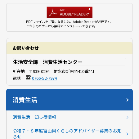
PDFファイルをご覧になるには、Adobe Readerが必要です。
こちらのバナーから無料でインストールできます。
お問い合わせ
生活安全課 消費生活センター
所在地：
〒939-0294 射水市新開発410番地1
電話：
0766-52-7974
消費生活
消費生活 知っ得情報
令和７・８年度富山県くらしのアドバイザー募集のお知
らせ