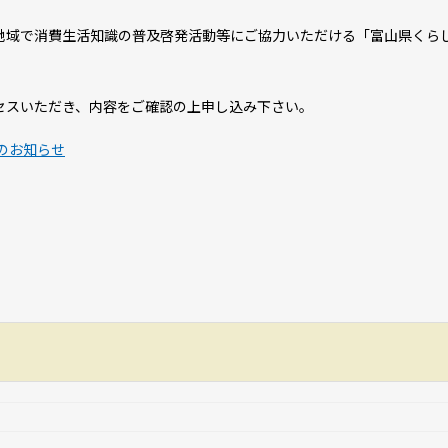
地域で消費生活知識の普及啓発活動等にご協力いただける「富山県くら
セスいただき、内容をご確認の上申し込み下さい。
のお知らせ