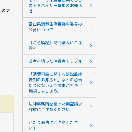
のアドバイザー募集のお知ら
しのア
せ
富山県消費生活審議会委員の
公募について
【注意喚起】訪問購入にご注
意を
若者を狙った消費者トラブル
「消費料金に関する訴訟最終
告知のお知らせ」などの心当
たりのない架空請求ハガキは
無視しましょう。
法律事務所を装った架空請求
詐欺にご注意ください。
かたり商法にご注意くださ
い！