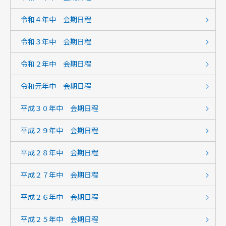
令和４年中 会期日程
令和３年中 会期日程
令和２年中 会期日程
令和元年中 会期日程
平成３０年中 会期日程
平成２９年中 会期日程
平成２８年中 会期日程
平成２７年中 会期日程
平成２６年中 会期日程
平成２５年中 会期日程