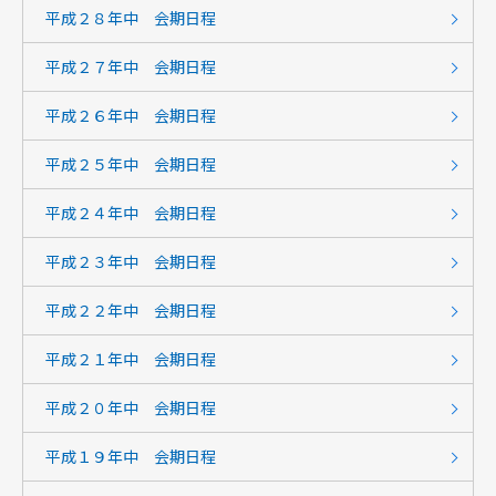
平成２８年中 会期日程
平成２７年中 会期日程
平成２６年中 会期日程
平成２５年中 会期日程
平成２４年中 会期日程
平成２３年中 会期日程
平成２２年中 会期日程
平成２１年中 会期日程
平成２０年中 会期日程
平成１９年中 会期日程