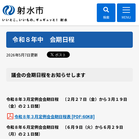
令和８年中 会期日程
ポスト
2026年5月7日
更新
議会の会期日程をお知らせします
令和８年３月定例会会期日程 〔２月２７日（金）から３月１９日
（金）の２１日間〕
令和８年３月定例会会期日程表 [PDF:60KB]
令和８年６月定例会会期日程 〔６月９日（火）から６月２９日
（月）の２１日間〕