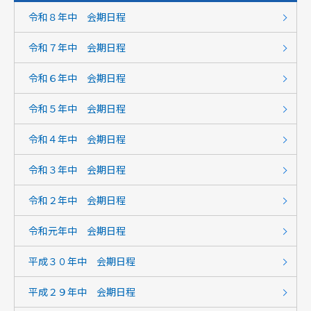
令和８年中 会期日程
令和７年中 会期日程
令和６年中 会期日程
令和５年中 会期日程
令和４年中 会期日程
令和３年中 会期日程
令和２年中 会期日程
令和元年中 会期日程
平成３０年中 会期日程
平成２９年中 会期日程