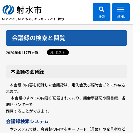
会議録の検索と閲覧
ポスト
2020年4月17日
更新
本会議の会議録
本会議の内容を記録した会議録は、定例会及び臨時会ごとに作成さ
れます。
本会議のすべての内容が記載されており、議会事務局や図書館、各
地区センターで
閲覧することができます。
会議録検索システム
本システムでは、会議録の内容をキーワード（言葉）や発言者など