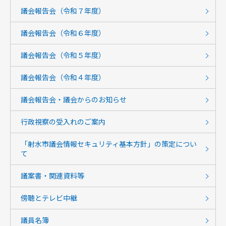
議会報告会（令和７年度）
議会報告会（令和６年度）
議会報告会（令和５年度）
議会報告会（令和４年度）
議会報告会・議会からのお知らせ
行政視察の受入れのご案内
「射水市議会情報セキュリティ基本方針」の策定につい
て
議案書・関連資料等
傍聴とテレビ中継
議員名簿