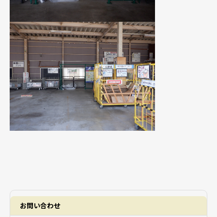
お問い合わせ