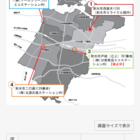
画面サイズで表示
区