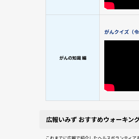
がんクイズ（令
がんの知識 編
広報いみず おすすめウォーキン
これまでに広報で紹介したヘルスボランティア