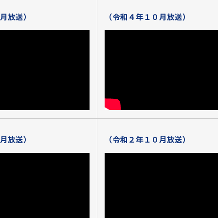
月放送）
（令和４年１０月放送）
月放送）
（令和２年１０月放送）