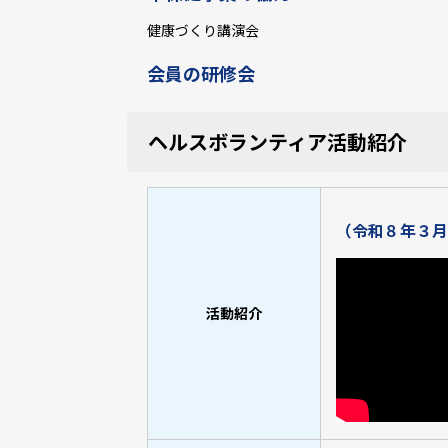
健康づくり講演会
会員の研修会
ヘルスボランティア活動紹介
（令和８年３月
活動紹介