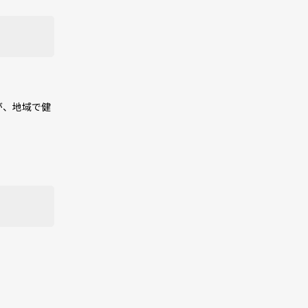
が、地域で健