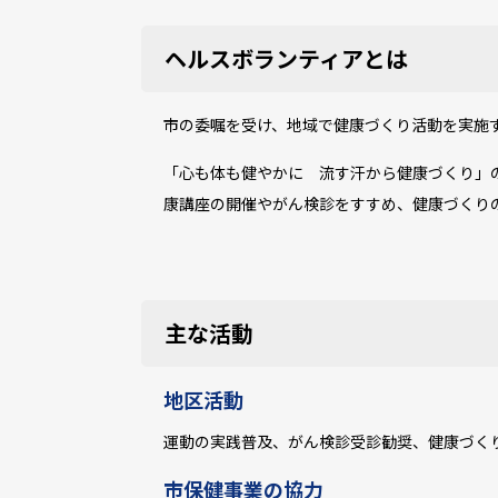
ヘルスボランティアとは
市の委嘱を受け、地域で健康づくり活動を実施
「心も体も健やかに 流す汗から健康づくり」
康講座の開催やがん検診をすすめ、健康づくり
主な活動
地区活動
運動の実践普及、がん検診受診勧奨、健康づく
市保健事業の協力