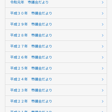
令和元年 市議会だより
平成３０年 市議会だより
平成２９年 市議会だより
平成２８年 市議会だより
平成２７年 市議会だより
平成２６年 市議会だより
平成２５年 市議会だより
平成２４年 市議会だより
平成２３年 市議会だより
平成２２年 市議会だより