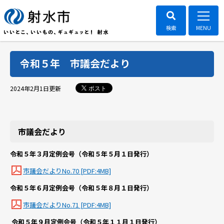
令和５年 市議会だより
ポスト
2024年2月1日
更新
市議会だより
令和５年３月定例会号（令和５年５月１日発行）
市議会だよりNo.70 [PDF:4MB]
令和５年６月定例会号（令和５年８月１日発行）
市議会だよりNo.71 [PDF:4MB]
令和５年９月定例会号（令和５年１１月１日発行）