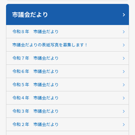
市議会だより
令和８年 市議会だより
市議会だよりの表紙写真を募集します！
令和７年 市議会だより
令和６年 市議会だより
令和５年 市議会だより
令和４年 市議会だより
令和３年 市議会だより
令和２年 市議会だより