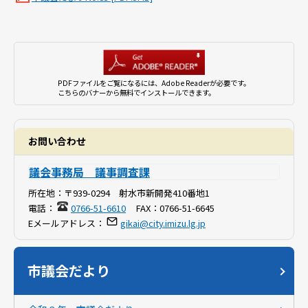
PDFファイルをご覧になるには、Adobe Readerが必要です。
こちらのバナーから無料でインストールできます。
お問い合わせ
議会事務局 議事調査課
所在地：
〒939-0294 射水市新開発410番地1
電話：
0766-51-6610
FAX：
0766-51-6645
Eメールアドレス：
gikai@city.imizu.lg.jp
市議会だより