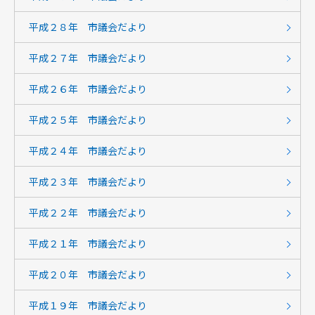
平成２８年 市議会だより
平成２７年 市議会だより
平成２６年 市議会だより
平成２５年 市議会だより
平成２４年 市議会だより
平成２３年 市議会だより
平成２２年 市議会だより
平成２１年 市議会だより
平成２０年 市議会だより
平成１９年 市議会だより