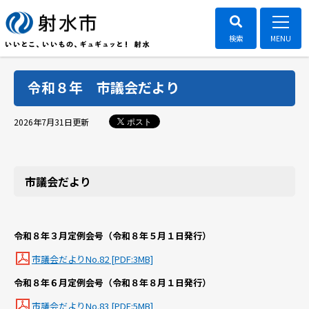
令和８年 市議会だより
ポスト
2026年7月31日
更新
市議会だより
令和８年３月定例会号（令和８年５月１日発行）
市議会だよりNo.82 [PDF:3MB]
令和８年６月定例会号（令和８年８月１日発行）
市議会だよりNo.83 [PDF:5MB]