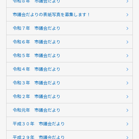
令和８年 市議会だより
市議会だよりの表紙写真を募集します！
令和７年 市議会だより
令和６年 市議会だより
令和５年 市議会だより
令和４年 市議会だより
令和３年 市議会だより
令和２年 市議会だより
令和元年 市議会だより
平成３０年 市議会だより
平成２９年 市議会だより