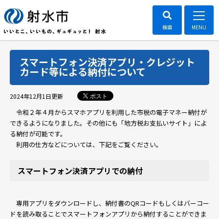
スマートフォン決済アプリ・クレジット
カード等による納付について
ポスト
2024年12月1日
更新
令和２年４月からスマホアプリを利用した市税の電子マネー納付が
できるようになりました。その他にも「地方税お支払いサイト」によ
る納付が可能です。
利用の仕方などについては、下記をご覧ください。
スマートフォン決済アプリでの納付
専用アプリをダウンロードし、納付書のQRコードもしくはバーコー
ドを読み取ることでスマートフォンアプリから納付することができま