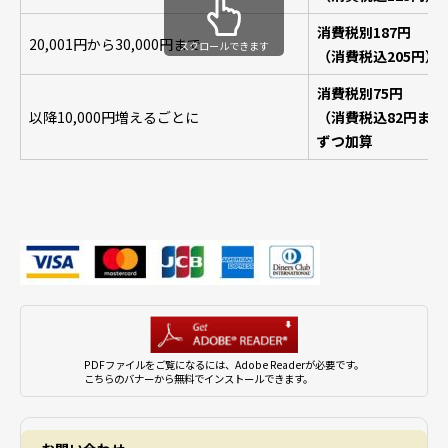
消費税別187円
20,001円から30,000円まで
スクロールできます
（消費税込205円）
消費税別75円
以降10,000円増えるごとに
（消費税込82円また
ずつ加算
PDFファイルをご覧になるには、Adobe Readerが必要です。
こちらのバナーから無料でインストールできます。