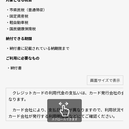
・市県民税（普通徴収）
・固定資産税
・軽自動車税
・国民健康保険税
納付できる期間
・納付書に記載されている納期限まで
ご利用に必要なもの
・納付書
画面サイズで表示
クレジットカードの利用代金の支払いは、カード発行会社の会員
なります。
カード会社により、支払日などが異なりますので、利用状況や支
カード会社が発行する利用明細書などにてご確認ください。
スクロールできます