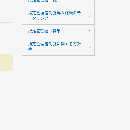
指定管理者制度導入施設のモ
ニタリング
指定管理者の募集
指定管理者制度に関する方針
等