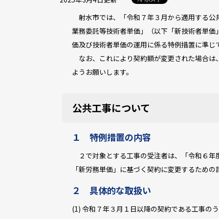
射水市では、「令和７年３月から適用する公共
業務委託等技術者単価」（以下「新技術者単価
価及び技術者単価の運用に係る特例措置に準じ
なお、これにより契約額が変更された場合は、
ようお願いします。
公共工事について
１ 特例措置の内容
２で対象とする工事の受注者は、「令和６年度
「新労務単価」に基づく契約に変更するための
２ 具体的な取扱い
(1) 令和７年３月１日以降の契約である工事