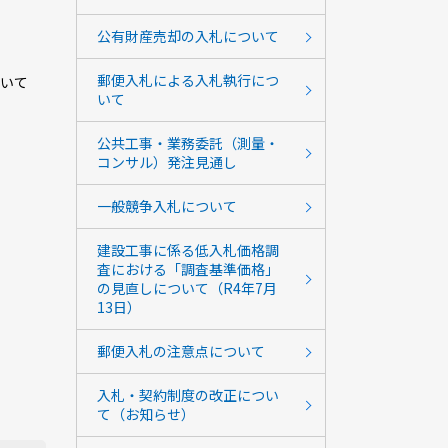
公有財産売却の入札について
郵便入札による入札執行につ
ついて
いて
公共工事・業務委託（測量・
コンサル）発注見通し
一般競争入札について
建設工事に係る低入札価格調
査における「調査基準価格」
の見直しについて（R4年7月
13日）
郵便入札の注意点について
入札・契約制度の改正につい
て（お知らせ）