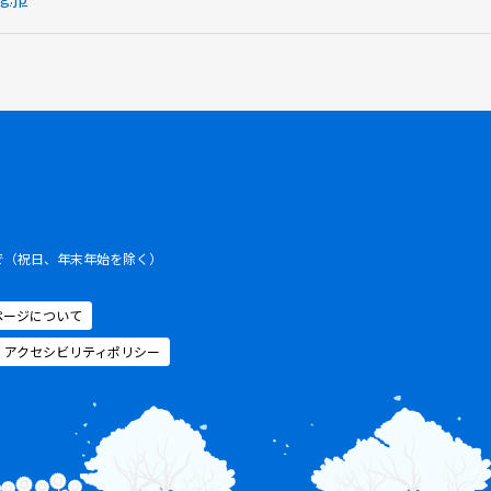
まで（祝日、年末年始を除く）
ページについて
アクセシビリティポリシー