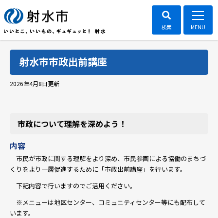
射水市市政出前講座
2026年4月8日
更新
市政について理解を深めよう！
内容
市民が市政に関する理解をより深め、市民参画による協働のまちづ
くりをより一層促進するために「市政出前講座」を行います。
下記内容で行いますのでご活用ください。
※メニューは地区センター、コミュニティセンター等にも配布して
います。