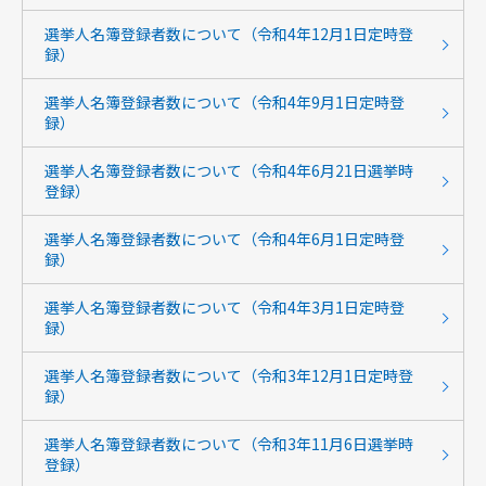
選挙人名簿登録者数について（令和4年12月1日定時登
録）
選挙人名簿登録者数について（令和4年9月1日定時登
録）
選挙人名簿登録者数について（令和4年6月21日選挙時
登録）
選挙人名簿登録者数について（令和4年6月1日定時登
録）
選挙人名簿登録者数について（令和4年3月1日定時登
録）
選挙人名簿登録者数について（令和3年12月1日定時登
録）
選挙人名簿登録者数について（令和3年11月6日選挙時
登録）