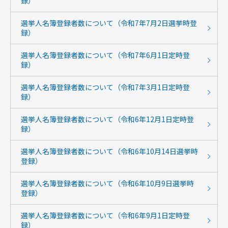
録）
選挙人名簿登録者数について（令和7年7月2日選挙時登
録）
選挙人名簿登録者数について（令和7年6月1日定時登
録）
選挙人名簿登録者数について（令和7年3月1日定時登
録）
選挙人名簿登録者数について（令和6年12月1日定時登
録）
選挙人名簿登録者数について（令和6年10月14日選挙時
登録）
選挙人名簿登録者数について（令和6年10月9日選挙時
登録）
選挙人名簿登録者数について（令和6年9月1日定時登
録）