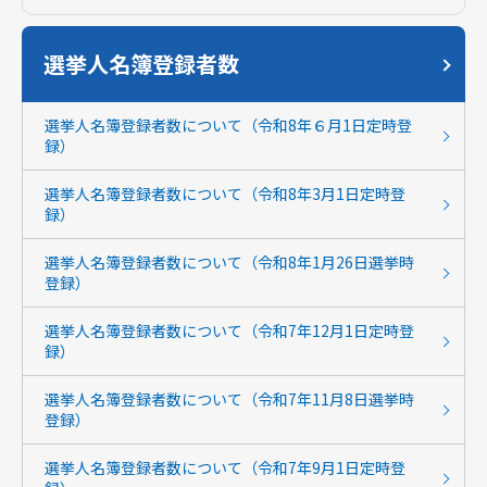
選挙人名簿登録者数
選挙人名簿登録者数について（令和8年６月1日定時登
録）
選挙人名簿登録者数について（令和8年3月1日定時登
録）
選挙人名簿登録者数について（令和8年1月26日選挙時
登録）
選挙人名簿登録者数について（令和7年12月1日定時登
録）
選挙人名簿登録者数について（令和7年11月8日選挙時
登録）
選挙人名簿登録者数について（令和7年9月1日定時登