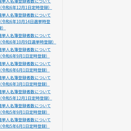
選挙人名簿登録者数について
（令和6年12月1日定時登録）
選挙人名簿登録者数について
（令和6年10月14日選挙時登
録）
選挙人名簿登録者数について
（令和6年10月9日選挙時登録）
選挙人名簿登録者数について
（令和6年9月1日定時登録）
選挙人名簿登録者数について
（令和6年6月1日定時登録）
選挙人名簿登録者数について
（令和6年3月1日定時登録）
選挙人名簿登録者数について
（令和5年12月1日定時登録）
選挙人名簿登録者数について
（令和5年9月1日定時登録）
選挙人名簿登録者数について
（令和5年6月1日定時登録）