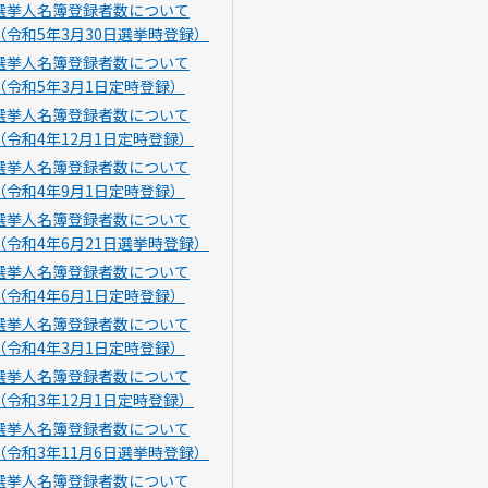
選挙人名簿登録者数について
（令和5年3月30日選挙時登録）
選挙人名簿登録者数について
（令和5年3月1日定時登録）
選挙人名簿登録者数について
（令和4年12月1日定時登録）
選挙人名簿登録者数について
（令和4年9月1日定時登録）
選挙人名簿登録者数について
（令和4年6月21日選挙時登録）
選挙人名簿登録者数について
（令和4年6月1日定時登録）
選挙人名簿登録者数について
（令和4年3月1日定時登録）
選挙人名簿登録者数について
（令和3年12月1日定時登録）
選挙人名簿登録者数について
（令和3年11月6日選挙時登録）
選挙人名簿登録者数について