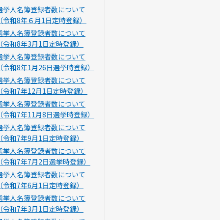
選挙人名簿登録者数について
（令和8年６月1日定時登録）
選挙人名簿登録者数について
（令和8年3月1日定時登録）
選挙人名簿登録者数について
（令和8年1月26日選挙時登録）
選挙人名簿登録者数について
（令和7年12月1日定時登録）
選挙人名簿登録者数について
（令和7年11月8日選挙時登録）
選挙人名簿登録者数について
（令和7年9月1日定時登録）
選挙人名簿登録者数について
（令和7年7月2日選挙時登録）
選挙人名簿登録者数について
（令和7年6月1日定時登録）
選挙人名簿登録者数について
（令和7年3月1日定時登録）