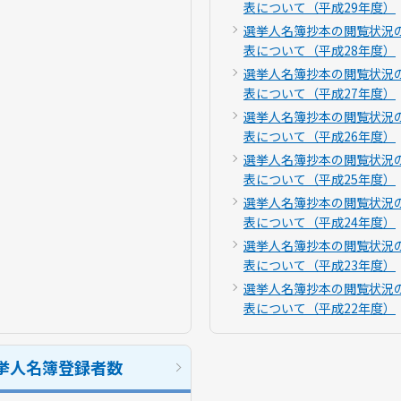
表について（平成29年度）
選挙人名簿抄本の閲覧状況
表について（平成28年度）
選挙人名簿抄本の閲覧状況
表について（平成27年度）
選挙人名簿抄本の閲覧状況
表について（平成26年度）
選挙人名簿抄本の閲覧状況
表について（平成25年度）
選挙人名簿抄本の閲覧状況
表について（平成24年度）
選挙人名簿抄本の閲覧状況
表について（平成23年度）
選挙人名簿抄本の閲覧状況
表について（平成22年度）
挙人名簿登録者数