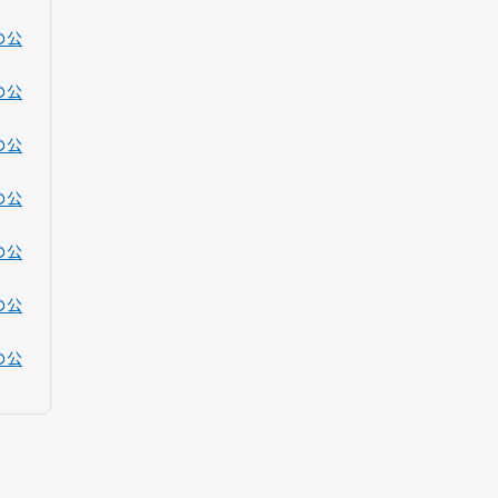
の公
の公
の公
の公
の公
の公
の公