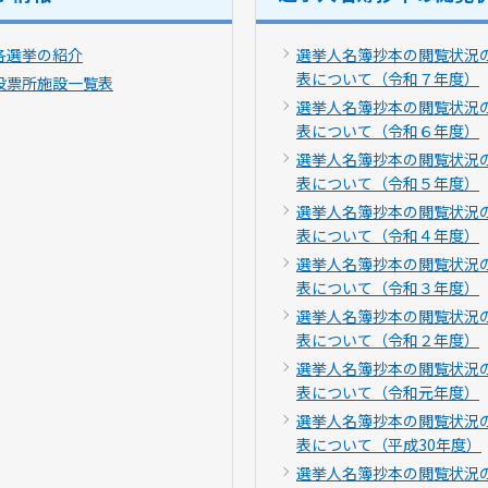
各選挙の紹介
選挙人名簿抄本の閲覧状況
表について（令和７年度）
投票所施設一覧表
選挙人名簿抄本の閲覧状況
表について（令和６年度）
選挙人名簿抄本の閲覧状況
表について（令和５年度）
選挙人名簿抄本の閲覧状況
表について（令和４年度）
選挙人名簿抄本の閲覧状況
表について（令和３年度）
選挙人名簿抄本の閲覧状況
表について（令和２年度）
選挙人名簿抄本の閲覧状況
表について（令和元年度）
選挙人名簿抄本の閲覧状況
表について（平成30年度）
選挙人名簿抄本の閲覧状況