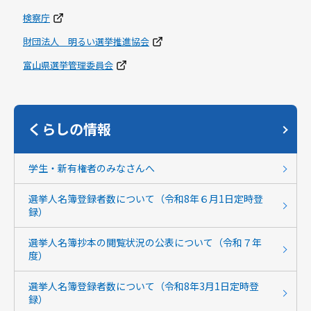
検察庁
財団法人 明るい選挙推進協会
富山県選挙管理委員会
くらしの情報
学生・新有権者のみなさんへ
選挙人名簿登録者数について（令和8年６月1日定時登
録）
選挙人名簿抄本の閲覧状況の公表について（令和７年
度）
選挙人名簿登録者数について（令和8年3月1日定時登
録）