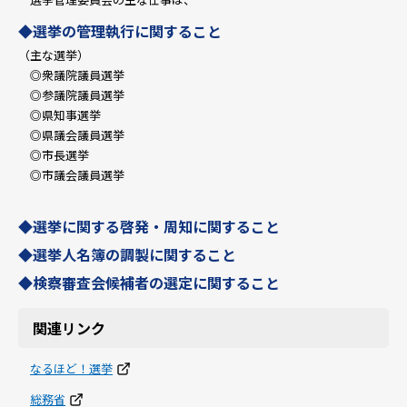
◆選挙の管理執行に関すること
（主な選挙）
◎衆議院議員選挙
◎参議院議員選挙
◎県知事選挙
◎県議会議員選挙
◎市長選挙
◎市議会議員選挙
◆選挙に関する啓発・周知に関すること
◆選挙人名簿の調製に関すること
◆検察審査会候補者の選定に関すること
関連リンク
なるほど！選挙
総務省