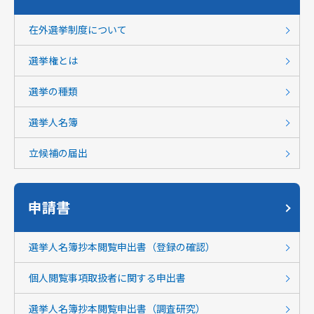
在外選挙制度について
選挙権とは
選挙の種類
選挙人名簿
立候補の届出
申請書
選挙人名簿抄本閲覧申出書（登録の確認）
個人閲覧事項取扱者に関する申出書
選挙人名簿抄本閲覧申出書（調査研究）