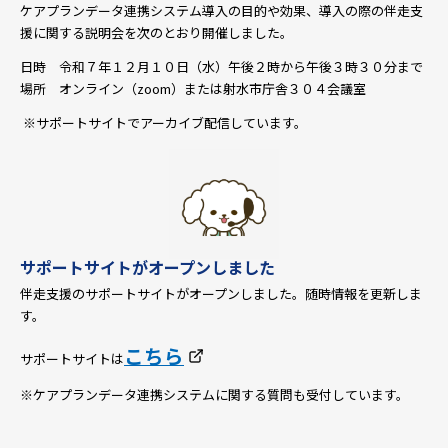
ケアプランデータ連携システム導入の目的や効果、導入の際の伴走支
援に関する説明会を次のとおり開催しました。
日時 令和７年１２月１０日（水）午後２時から午後３時３０分まで
場所 オンライン（zoom）または射水市庁舎３０４会議室
※サポートサイトでアーカイブ配信しています。
サポートサイトがオープンしました
伴走支援のサポートサイトがオープンしました。随時情報を更新しま
す。
こちら
サポートサイトは
※ケアプランデータ連携システムに関する質問も受付しています。