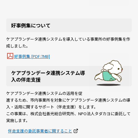
好事例集について
ケアプランデータ連携システムを導入している事業所の好事例集を作
成しました。
好事例集 [PDF:7MB]
ケアプランデータ連携システム導
入の伴走支援
ケアプランデータ連携システムの活用を促
進するため、市内事業所を対象にケアプランデータ連携システムの導
入・活用に関するサポート（伴走支援）をします。
この事業は、株式会社善光総合研究所、NPO法人タダカヨに委託して
実施します。
伴走支援の委託事業者に関すること