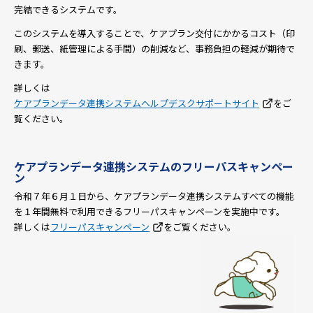
完結できるシステムです。
このシステムを導入することで、ケアプラン交付にかかるコスト（印
刷、郵送、紙管理による手間）の削減など、事務負担の軽減が期待で
きます。
詳しくは
ケアプランデータ連携システムヘルプデスクサポートサイト
をご
覧ください。
ケアプランデータ連携システムのフリーパスキャンペー
ン
令和７年６月１日から、ケアプランデータ連携システムすべての機能
を１年間無料で利用できるフリーパスキャンペーンを実施中です。
詳しくは
フリーパスキャンペーン
をご覧ください。