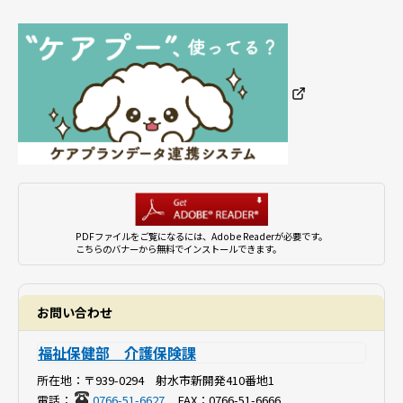
PDFファイルをご覧になるには、Adobe Readerが必要です。
こちらのバナーから無料でインストールできます。
お問い合わせ
福祉保健部 介護保険課
所在地：
〒939-0294 射水市新開発410番地1
電話：
0766-51-6627
FAX：
0766-51-6666