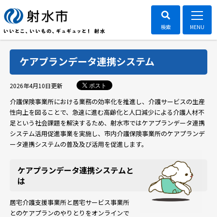
ケアプランデータ連携システム
ポスト
2026年4月10日
更新
介護保険事業所における業務の効率化を推進し、介護サービスの生産
性向上を図ることで、急速に進む高齢化と人口減少による介護人材不
足という社会課題を解決するため、射水市ではケアプランデータ連携
システム活用促進事業を実施し、市内介護保険事業所のケアプランデ
ータ連携システムの普及及び活用を促進します。
ケアプランデータ連携システムと
は
居宅介護支援事業所と居宅サービス事業所
とのケアプランのやりとりをオンラインで