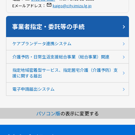
Eメールアドレス：
kaigo@city.imizu.lg.jp
事業者指定・委託等の手続
ケアプランデータ連携システム
介護予防・日常生活支援総合事業（総合事業）関連
指定地域密着型サービス、指定居宅介護（介護予防）支
援に関する届出
電子申請届出システム
パソコン版
の表示に変更する