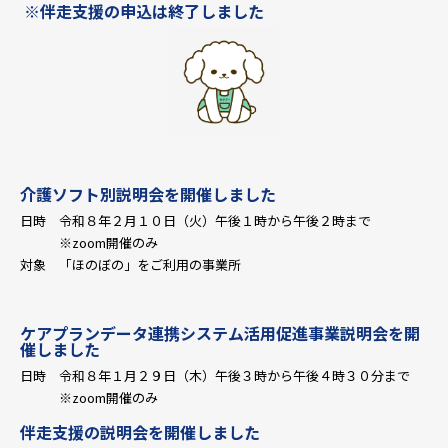
※伴走支援の申込は終了しました
介護ソフト別説明会を開催しました
日時 令和８年２月１０日（火）午後１時から午後２時まで
※zoom開催のみ
対象 「ほのぼの」をご利用の事業所
ケアプランデータ連携システム活用促進事業説明会を開
催しました
日時 令和８年１月２９日（木）午後３時から午後４時３０分まで
※zoom開催のみ
伴走支援の説明会を開催しました