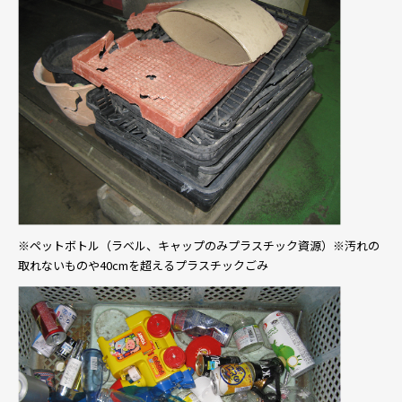
※ペットボトル（ラベル、キャップのみプラスチック資源）※汚れの
取れないものや40cmを超えるプラスチックごみ