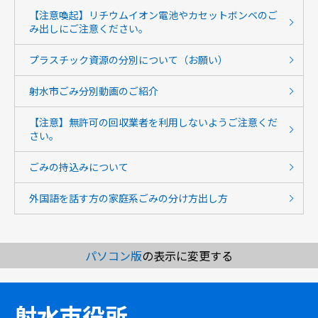
【注意喚起】リチウムイオン電池やカセットボンベのご
み出しにご注意ください。
プラスチック資源の分別について（お願い）
射水市ごみ分別動画のご紹介
【注意】無許可の回収業者を利用しないようご注意くだ
さい。
ごみの持込みについて
外国語を話す方の家庭系ごみの分け方出し方
パソコン版
の表示に変更する
射水市役所