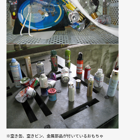
※空き缶、空きビン、金属部品が付いているおもちゃ