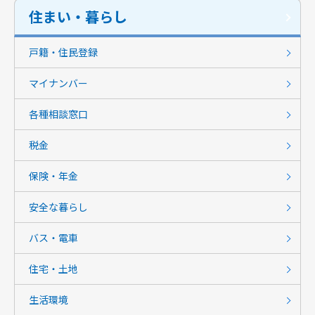
住まい・暮らし
戸籍・住民登録
マイナンバー
各種相談窓口
税金
保険・年金
安全な暮らし
バス・電車
住宅・土地
生活環境