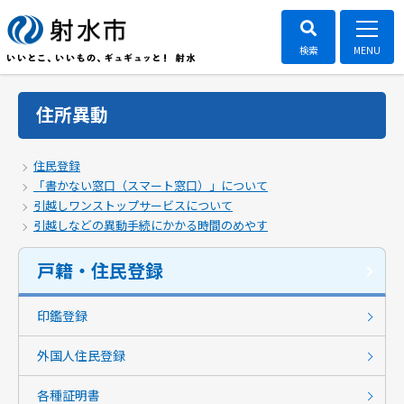
住所異動
住民登録
「書かない窓口（スマート窓口）」について
引越しワンストップサービスについて
引越しなどの異動手続にかかる時間のめやす
戸籍・住民登録
印鑑登録
外国人住民登録
各種証明書