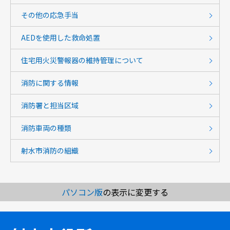
その他の応急手当
AEDを使用した救命処置
住宅用火災警報器の維持管理について
消防に関する情報
消防署と担当区域
消防車両の種類
射水市消防の組織
パソコン版
の表示に変更する