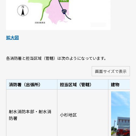
拡大図
各消防署と担当区域（管轄）は次のようになっています。
画面サイズで表示
消防署（出張所）
担当区域（管轄）
建物
射水消防本部・射水消
小杉地区
防署