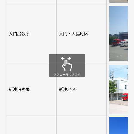
大門出張所
大門・大島地区
スクロールできます
新湊消防署
新湊地区