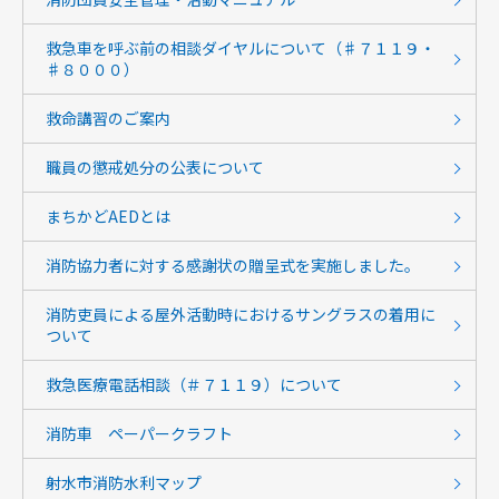
救急車を呼ぶ前の相談ダイヤルについて（♯７１１９・
♯８０００）
救命講習のご案内
職員の懲戒処分の公表について
まちかどAEDとは
消防協力者に対する感謝状の贈呈式を実施しました。
消防吏員による屋外活動時におけるサングラスの着用に
ついて
救急医療電話相談（＃７１１９）について
消防車 ペーパークラフト
射水市消防水利マップ