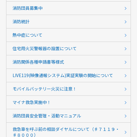
消防団員募集中
消防統計
熱中症について
住宅用火災警報器の設置について
消防関係各種申請書等様式
LIVE119(映像通報システム)実証実験の開始について
モバイルバッテリー火災に注意！
マイナ救急実施中！
消防団員安全管理・活動マニュアル
救急車を呼ぶ前の相談ダイヤルについて（♯７１１９・
♯８０００）