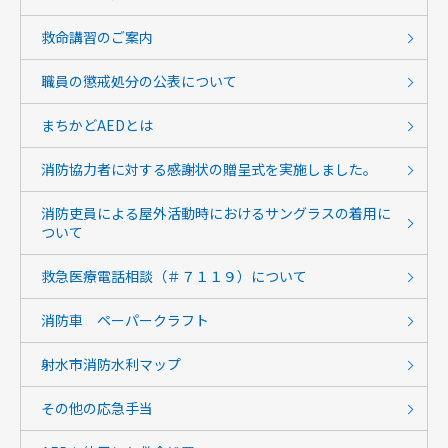
救命講習のご案内
職員の懲戒処分の公表について
まちかどAEDとは
消防協力者に対する感謝状の贈呈式を実施しました。
消防吏員による屋外活動時におけるサングラスの着用に
ついて
救急医療電話相談（＃７１１９）について
消防車 ペーパークラフト
射水市消防水利マップ
その他の応急手当