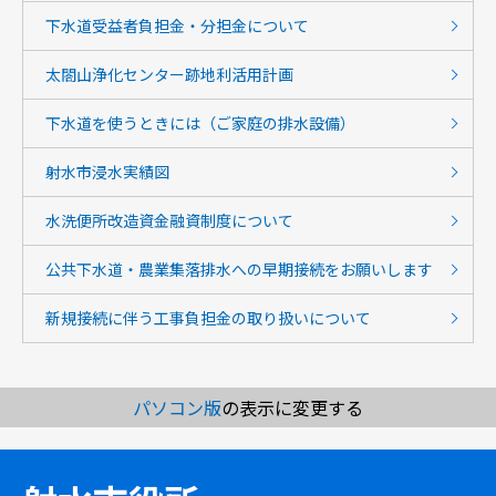
下水道受益者負担金・分担金について
太閤山浄化センター跡地利活用計画
下水道を使うときには（ご家庭の排水設備）
射水市浸水実績図
水洗便所改造資金融資制度について
公共下水道・農業集落排水への早期接続をお願いします
新規接続に伴う工事負担金の取り扱いについて
パソコン版
の表示に変更する