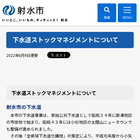
下水道ストックマネジメントについて
ポスト
2022年6月9日
更新
下水道ストックマネジメントについて
射水市の下水道
本市の下水道事業は、単独公共下水道として昭和３４年に新湊地区
の市街地で始まり、昭和４３年には小杉地区の太閤山ニュータウンで
も整備が進められました。
その後「全県域下水道化構想」の策定により、平成元年度から小矢