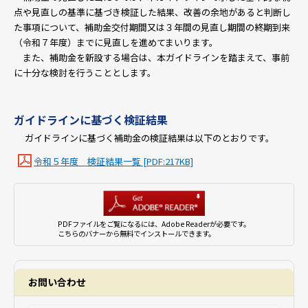
点や見直しの基準に基づき検証した結果、改善の余地があると判断し
た事項について、補助金交付期間又は３年間の見直し期間の終期到来
（令和７年度）までに見直しを進めてまいります。
また、補助金を新設する場合は、本ガイドラインを踏まえて、事前
に十分な検討を行うこととします。
ガイドラインに基づく検証結果
ガイドラインに基づく補助金の検証結果は以下のとおりです。
令和５年度 検証結果一覧 [PDF:217KB]
PDFファイルをご覧になるには、Adobe Readerが必要です。
こちらのバナーから無料でインストールできます。
お問い合わせ