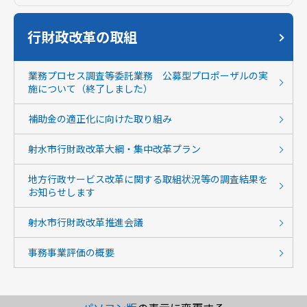
行財政改革の取組
業務プロセス調査等委託業務 公募型プロポーザルの実
施について（終了しました）
補助金の適正化に向けた取り組み
射水市行財政改革大綱・集中改革プラン
地方行政サービス改革に関する取組状況等の調査結果を
お知らせします
射水市行財政改革推進会議
事務事業評価の概要