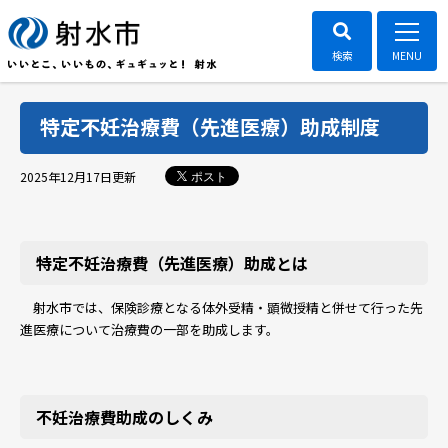
特定不妊治療費（先進医療）助成制度
ポスト
2025年12月17日
更新
特定不妊治療費（先進医療）助成とは
射水市では、保険診療となる体外受精・顕微授精と併せて行った先
進医療について治療費の一部を助成します。
不妊治療費助成のしくみ