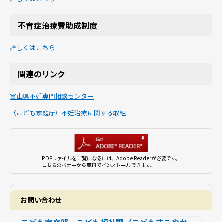
不育症治療費助成制度
詳しくはこちら
関連のリンク
富山県不妊専門相談センター
（こども家庭庁）不妊治療に関する取組
PDFファイルをご覧になるには、Adobe Readerが必要です。
こちらのバナーから無料でインストールできます。
お問い合わせ