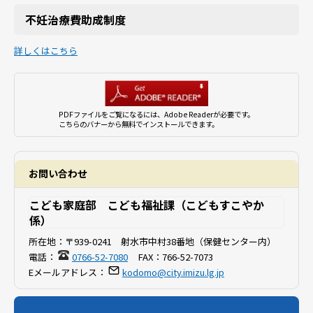
不妊治療費助成制度
詳しくはこちら
PDFファイルをご覧になるには、Adobe Readerが必要です。
こちらのバナーから無料でインストールできます。
お問い合わせ
こども家庭部 こども福祉課（こどもすこやか
係）
所在地：
〒939-0241 射水市中村38番地（保健センター内）
電話：
0766-52-7080
FAX：
766-52-7073
Eメールアドレス：
kodomo@city.imizu.lg.jp