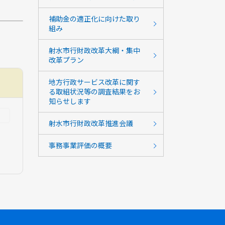
補助金の適正化に向けた取り
組み
射水市行財政改革大綱・集中
改革プラン
地方行政サービス改革に関す
る取組状況等の調査結果をお
知らせします
射水市行財政改革推進会議
事務事業評価の概要