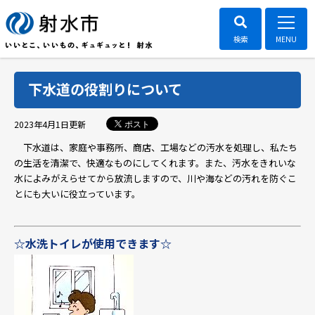
下水道の役割りについて
ポスト
2023年4月1日
更新
下水道は、家庭や事務所、商店、工場などの汚水を処理し、私たち
の生活を清潔で、快適なものにしてくれます。また、汚水をきれいな
水によみがえらせてから放流しますので、川や海などの汚れを防ぐこ
とにも大いに役立っています。
☆水洗トイレが使用できます☆