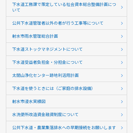
下水道工務課で策定している社会資本総合整備計画につ
いて
公共下水道管理者以外の者が行う工事等について
射水市雨水管理総合計画
下水道ストックマネジメントについて
下水道受益者負担金・分担金について
太閤山浄化センター跡地利活用計画
下水道を使うときには（ご家庭の排水設備）
射水市浸水実績図
水洗便所改造資金融資制度について
公共下水道・農業集落排水への早期接続をお願いします