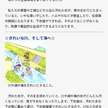
私たちの家庭や工場などから出た汚れた水が、家のまわりにたまっ
ていると、いやな臭いがしたり、ハエやカなどが発生したり、伝染病
の原因にもなります。下水道ができれば、そのようなことがなくな
り、快適で衛生的な生活ができるようになります。
☆きれいな川、そして海へ☆
川や湖や海をきれいにすること。
汚れた水が、そのまま流れていくと、川や湖や海の水がどんどん汚
くなっていき、魚がすめなくなったりします。下水道は、汚れた水を
下水管に集めて運び、下水処理場できれいにするので、川などの水を