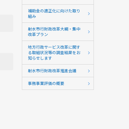
補助金の適正化に向けた取り
組み
射水市行財政改革大綱・集中
改革プラン
地方行政サービス改革に関す
る取組状況等の調査結果をお
知らせします
射水市行財政改革推進会議
事務事業評価の概要