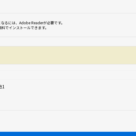
なるには、Adobe Readerが必要です。
無料でインストールできます。
地1