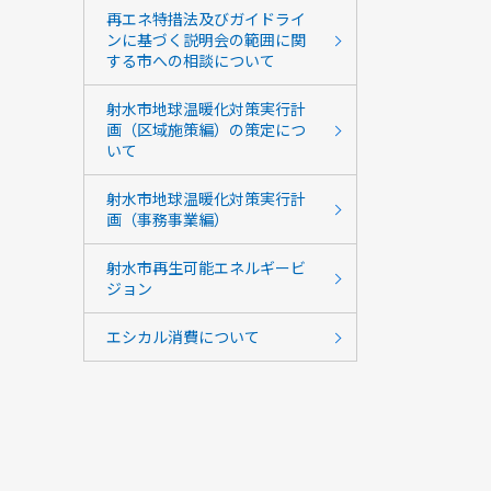
再エネ特措法及びガイドライ
ンに基づく説明会の範囲に関
する市への相談について
射水市地球温暖化対策実行計
画（区域施策編）の策定につ
いて
射水市地球温暖化対策実行計
画（事務事業編）
射水市再生可能エネルギービ
ジョン
エシカル消費について