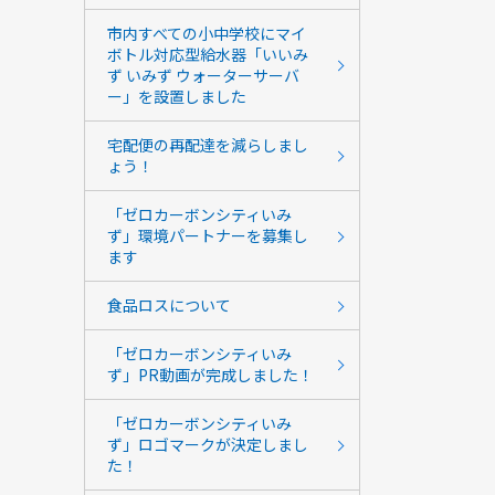
市内すべての小中学校にマイ
ボトル対応型給水器「いいみ
ず いみず ウォーターサーバ
ー」を設置しました
宅配便の再配達を減らしまし
ょう！
「ゼロカーボンシティいみ
ず」環境パートナーを募集し
ます
食品ロスについて
「ゼロカーボンシティいみ
ず」PR動画が完成しました！
「ゼロカーボンシティいみ
ず」ロゴマークが決定しまし
た！