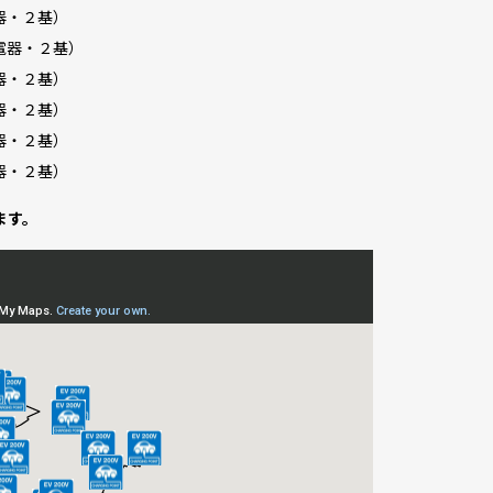
器・２基）
電器・２基）
器・２基）
器・２基）
器・２基）
器・２基）
ます。