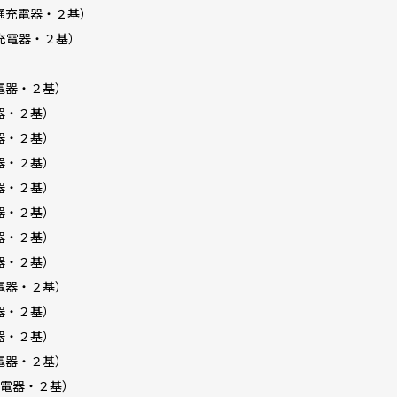
通充電器・２基）
充電器・２基）
電器・２基）
器・２基）
器・２基）
器・２基）
器・２基）
器・２基）
器・２基）
器・２基）
電器・２基）
器・２基）
器・２基）
電器・２基）
充電器・２基）