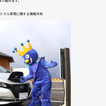
取り組みます。
ートラル実現に関する情報共有