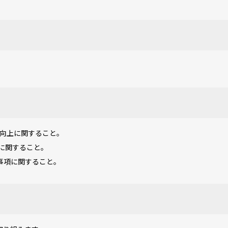
性向上に関すること。
に関すること。
事項に関すること。