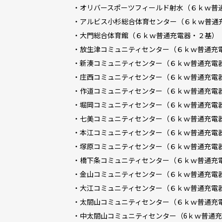
・オリバースポーツフィールド射水（６ｋｗ普
・アルビス小杉総合体育センター（６ｋｗ普通
・大門総合体育館（６ｋｗ普通充電器・２基）
・放生津コミュニティセンター（６ｋｗ普通充
・新湊コミュニティセンター（６ｋｗ普通充電
・庄西コミュニティセンター（６ｋｗ普通充電
・作道コミュニティセンター（６ｋｗ普通充電
・堀岡コミュニティセンター（６ｋｗ普通充電
・七美コミュニティセンター（６ｋｗ普通充電
・本江コミュニティセンター（６ｋｗ普通充電
・塚原コミュニティセンター（６ｋｗ普通充電
・橋下条コミュニティセンター（６ｋｗ普通充
・金山コミュニティセンター（６ｋｗ普通充電
・大江コミュニティセンター（６ｋｗ普通充電
・太閤山コミュニティセンター（６ｋｗ普通充
・中太閤山コミュニティセンター（6ｋｗ普通