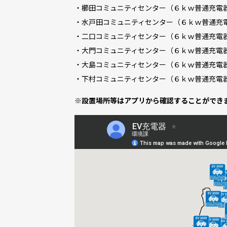
・櫛田コミュニティセンター（６ｋｗ普通充電
・水戸田コミュニティセンター（６ｋｗ普通充
・二口コミュニティセンター（６ｋｗ普通充電
・大門コミュニティセンター（６ｋｗ普通充電
・大島コミュニティセンター（６ｋｗ普通充電
・下村コミュニティセンター（６ｋｗ普通充電
※設置場所等はアプリから確認することができ