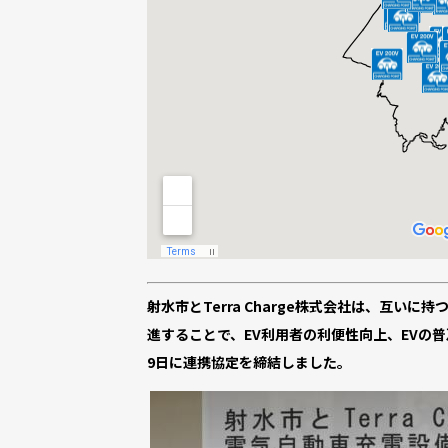
射水市とTerra Charge株式会社は、互
進することで、EV利用者の利便性向上、EVの
9日に連携協定を締結しました。