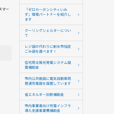
スマー
「ゼロカーボンシティいみ
ず」環境パートナーを紹介し
ます
クーリングシェルターについ
て
レジ袋の代わりに射水市指定
ごみ袋を選べます！
住宅用太陽光発電システム設
置補助金
市内公共施設に電気自動車用
普通充電器を設置しています
省エネルギー診断補助金
市内事業者向け充電インフラ
導入支援事業費補助金