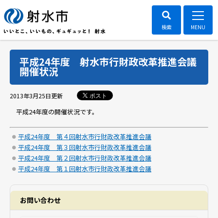
平成24年度 射水市行財政改革推進会議
開催状況
ポスト
2013年3月25日
更新
平成24年度の開催状況です。
平成24年度 第４回射水市行財政改革推進会議
平成24年度 第３回射水市行財政改革推進会議
平成24年度 第２回射水市行財政改革推進会議
平成24年度 第１回射水市行財政改革推進会議
お問い合わせ