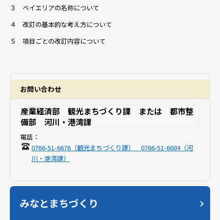
３ ベイエリアの名称について
４ 改訂の基本的な考え方について
５ 項目ごとの改訂内容について
お問い合わせ
産業経済部 観光まちづくり課 または 都市整
備部 河川・港湾課
電話：
0766-51-6676（観光まちづくり課） 0766-51-6684（河
川・港湾課）
みなとまちづくり