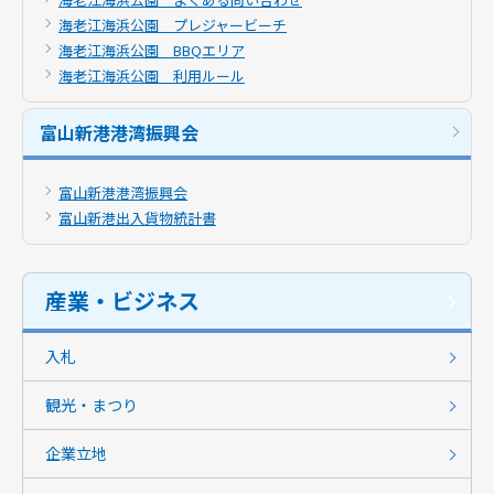
海老江海浜公園 プレジャービーチ
海老江海浜公園 BBQエリア
海老江海浜公園 利用ルール
富山新港港湾振興会
富山新港港湾振興会
富山新港出入貨物統計書
産業・ビジネス
入札
観光・まつり
企業立地