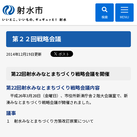
第２２回戦略会議
ポスト
2014年12月19日
更新
第22回射水みなとまちづくり戦略会議を開催
第22回射水みなとまちづくり戦略会議内容
平成26年3月28日（金曜日）、市役所新湊庁舎２階大会議室で、新
湊みなとまちづくり戦略会議が開催されました。
議事
１ 射水みなとまちづくり方策改訂原案について