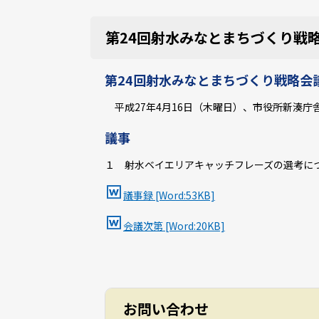
第24回射水みなとまちづくり戦
第24回射水みなとまちづくり戦略会
平成27年4月16日（木曜日）、市役所新湊
議事
１ 射水ベイエリアキャッチフレーズの選考に
議事録 [Word:53KB]
会議次第 [Word:20KB]
お問い合わせ