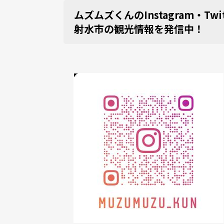
ムズムズくんのInstagram・Tw
射水市の観光情報を発信中！