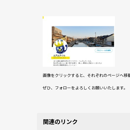
画像をクリックすると、それぞれのページへ移
ぜひ、フォローをよろしくお願いいたします。
関連のリンク