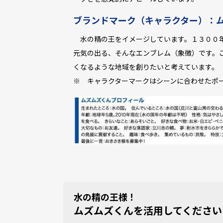
ブランドマーク（キャラクター）：
水の精の王をイメージしています。１３００年
元気の出る、そんなエンブレム（象徴）です。
くなるような地域を創りたいと考えています。
※ キャラクターマークはシーンに合わせたポ
水の精の王様！
ムズムズくんを活用してください