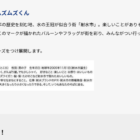
ムズムズくん
の歴史を刻む地、水の王冠が似合う街「射水市」。楽しいことがあり
このマークが描かれたバルーンやフラッグが街を彩り、みんながつい行
ーズをつけ展開します。
！